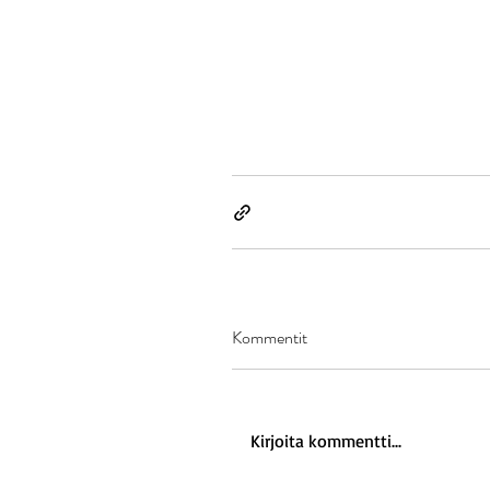
Kommentit
Kirjoita kommentti...