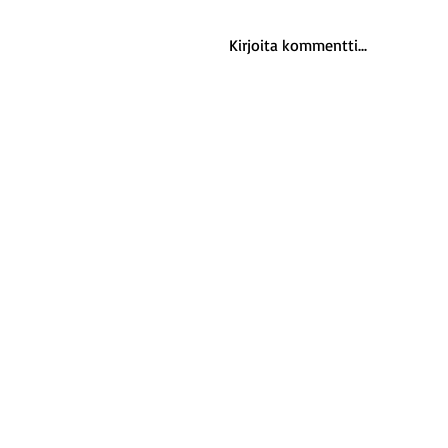
Kirjoita kommentti...