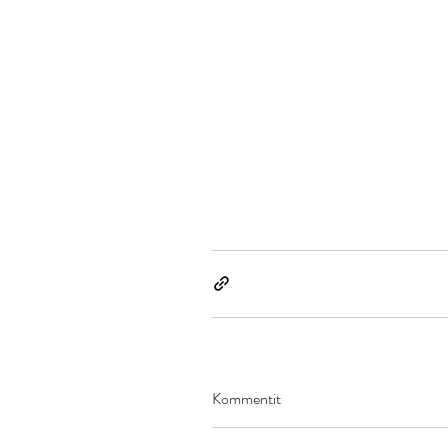
Kommentit