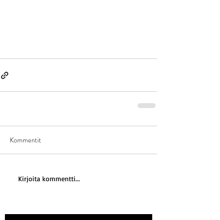
Kommentit
Kirjoita kommentti...