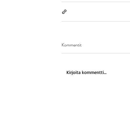
Kommentit
Kirjoita kommentti...