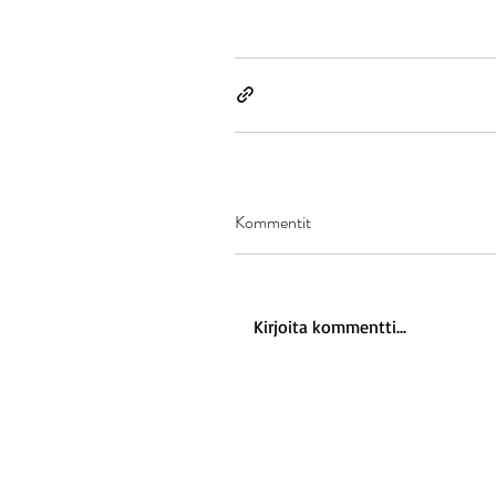
Kommentit
Kirjoita kommentti...