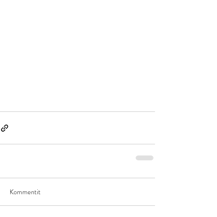
Kommentit