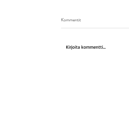
Kommentit
Kirjoita kommentti...