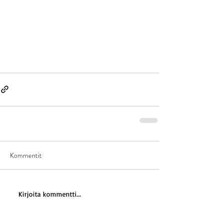
Kommentit
Kirjoita kommentti...