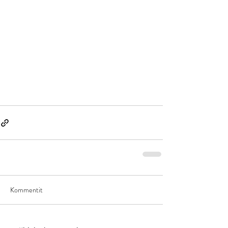
Kommentit