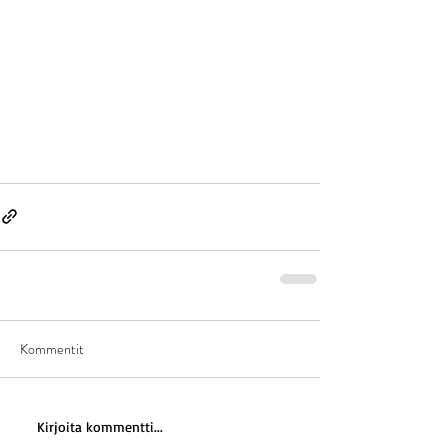
Kommentit
Kirjoita kommentti...