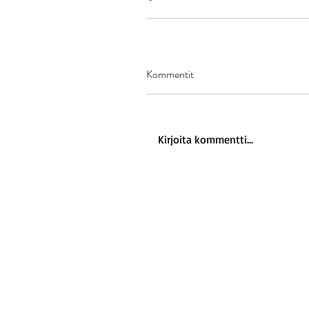
Kommentit
Kirjoita kommentti...