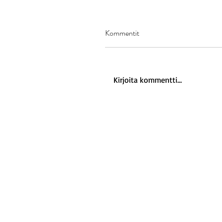
Kommentit
Kirjoita kommentti...