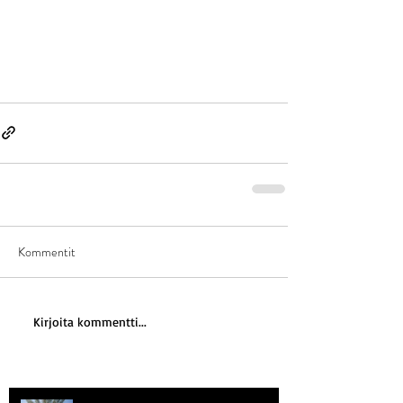
Kommentit
Kirjoita kommentti...