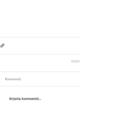
Kommentit
Kirjoita kommentti...