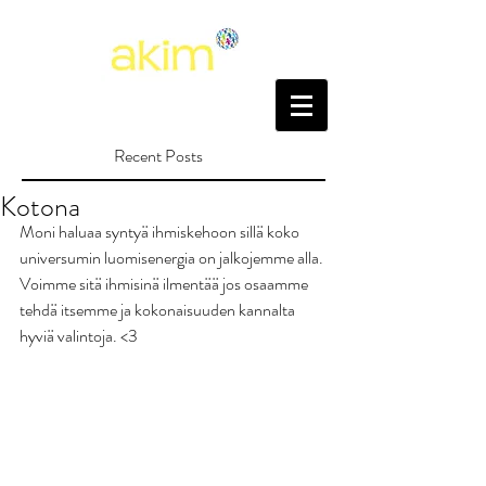
Recent Posts
Kotona
Moni haluaa syntyä ihmiskehoon sillä koko 
universumin luomisenergia on jalkojemme alla. 
Voimme sitä ihmisinä ilmentää jos osaamme 
tehdä itsemme ja kokonaisuuden kannalta 
hyviä valintoja. <3