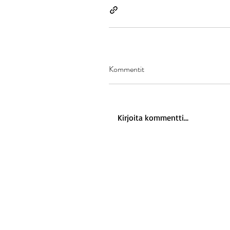
Kommentit
Kirjoita kommentti...