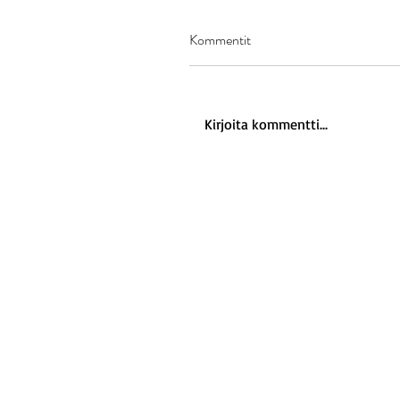
Kommentit
Kirjoita kommentti...