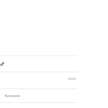
Kommentit