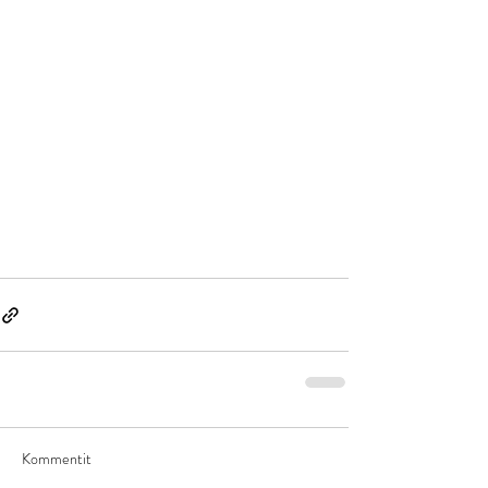
Kommentit