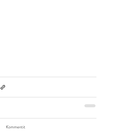
Kommentit