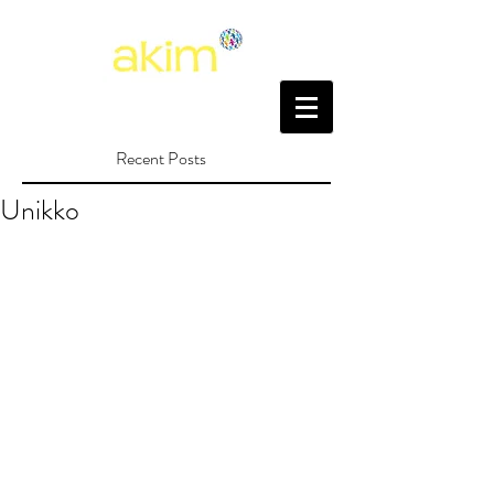
Recent Posts
Unikko