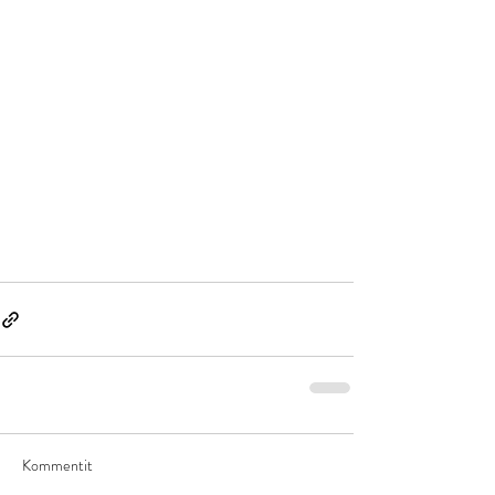
Kommentit