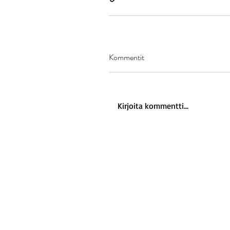
Kommentit
Kirjoita kommentti...