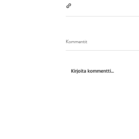
Kommentit
Kirjoita kommentti...