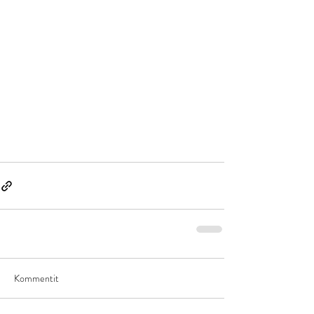
Kommentit