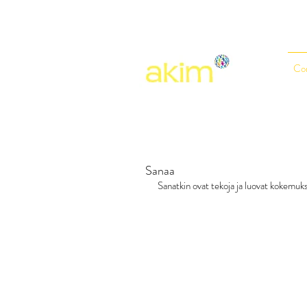
Co
Sanaa
Sanatkin ovat tekoja ja luovat kokemuk