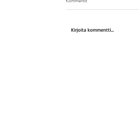
Kommentit
Kirjoita kommentti...