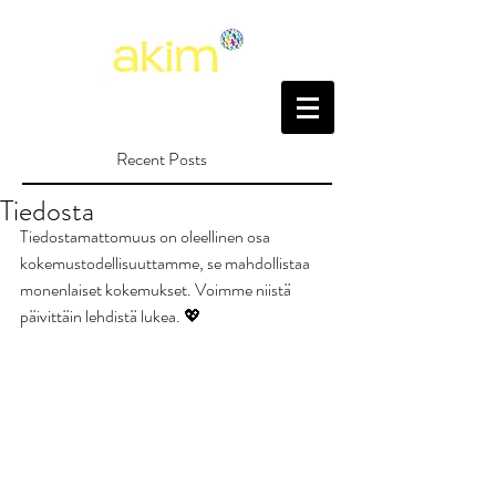
Recent Posts
Tiedosta
Tiedostamattomuus on oleellinen osa 
kokemustodellisuuttamme, se mahdollistaa 
monenlaiset kokemukset. Voimme niistä 
päivittäin lehdistä lukea. 💖