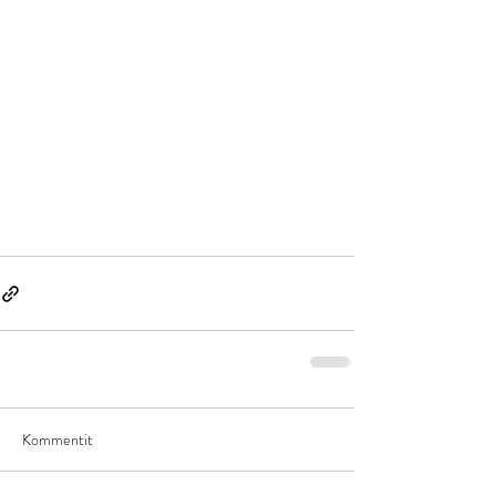
Kommentit