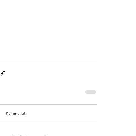
Kommentit