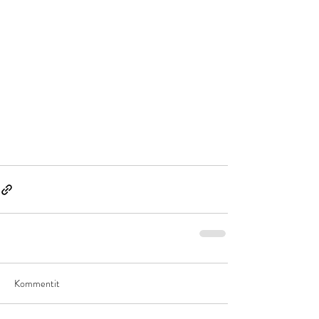
Kommentit